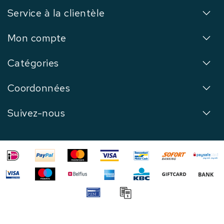
Service à la clientèle
Mon compte
Catégories
Coordonnées
Suivez-nous