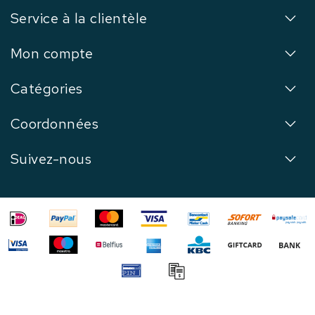
Service à la clientèle
Mon compte
Catégories
Coordonnées
Suivez-nous