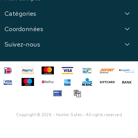
Catégories
Coordonnées
Suivez-nous
Copyright © 2026 - Hunter Safes - All rights reserved