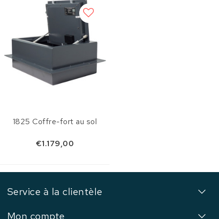
1825 Coffre-fort au sol
€1.179,00
Service à la clientèle
Mon compte