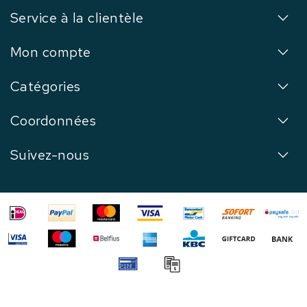
Service à la clientèle
Mon compte
Catégories
Coordonnées
Suivez-nous