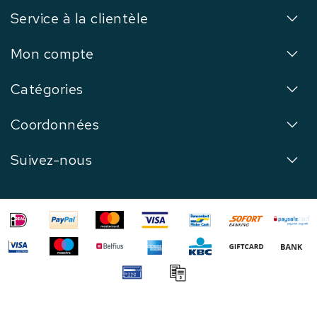
Service à la clientèle
Mon compte
Catégories
Coordonnées
Suivez-nous