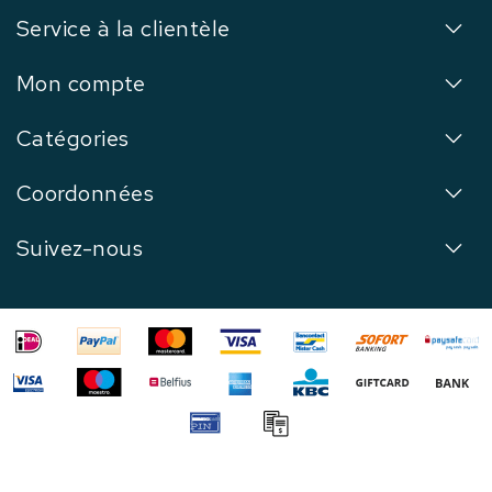
Service à la clientèle
Mon compte
Catégories
Coordonnées
Suivez-nous