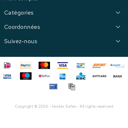
Catégories
Coordonnées
Suivez-nous
Copyright © 2026 - Hunter Safes - All rights reserved