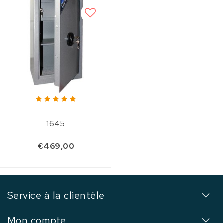
1645
€469,00
Service à la clientèle
Mon compte