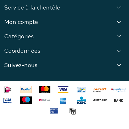
Service à la clientèle
Mon compte
Catégories
Coordonnées
Suivez-nous