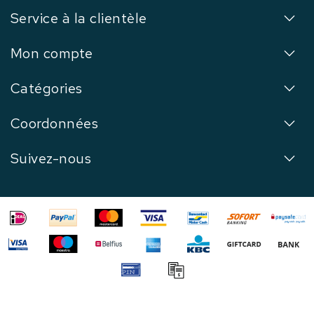
Service à la clientèle
Mon compte
Catégories
Coordonnées
Suivez-nous