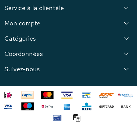
Service à la clientèle
Mon compte
Catégories
Coordonnées
Suivez-nous