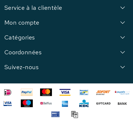
Service à la clientèle
Mon compte
Catégories
Coordonnées
Suivez-nous