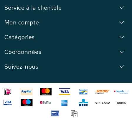
Service à la clientèle
Mon compte
Catégories
Coordonnées
Suivez-nous