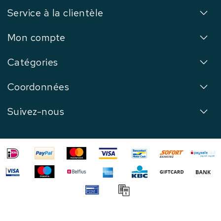
Service à la clientèle
Mon compte
Catégories
Coordonnées
Suivez-nous