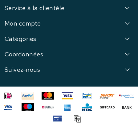
Service à la clientèle
Mon compte
Catégories
Coordonnées
Suivez-nous