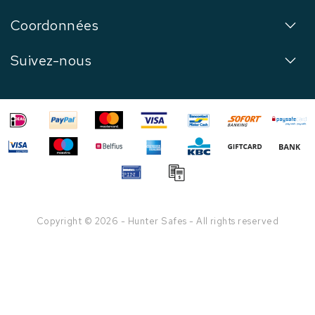
Coordonnées
Suivez-nous
Copyright © 2026 - Hunter Safes - All rights reserved