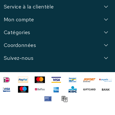
Service à la clientèle
Mon compte
Catégories
Coordonnées
Suivez-nous