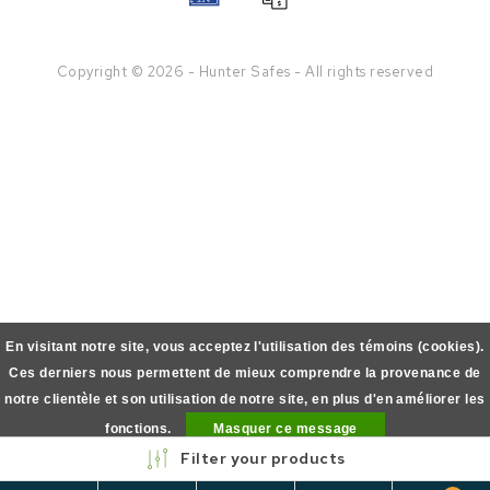
Copyright © 2026 - Hunter Safes - All rights reserved
En visitant notre site, vous acceptez l'utilisation des témoins (cookies).
Ces derniers nous permettent de mieux comprendre la provenance de
notre clientèle et son utilisation de notre site, en plus d'en améliorer les
fonctions.
Masquer ce message
Filter your products
En savoir plus sur les témoins (cookies) »