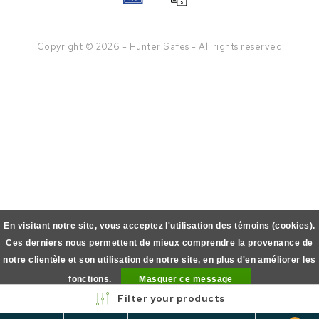
Copyright © 2026 - Hunter Safes - All rights reserved
En visitant notre site, vous acceptez l'utilisation des témoins (cookies).
Ces derniers nous permettent de mieux comprendre la provenance de
notre clientèle et son utilisation de notre site, en plus d'en améliorer les
fonctions.
Masquer ce message
Filter your products
En savoir plus sur les témoins (cookies) »