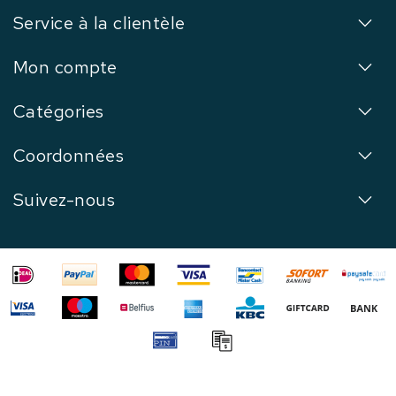
Service à la clientèle
Mon compte
Catégories
Coordonnées
Suivez-nous