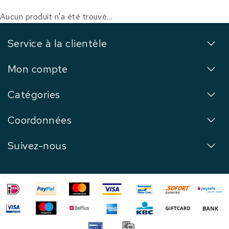
Aucun produit n'a été trouvé...
Service à la clientèle
Mon compte
Catégories
Coordonnées
Suivez-nous