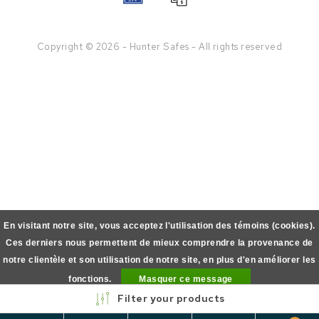
Copyright © 2026 - Hunter Safes - All rights reserved
En visitant notre site, vous acceptez l'utilisation des témoins (cookies).
Ces derniers nous permettent de mieux comprendre la provenance de
notre clientèle et son utilisation de notre site, en plus d'en améliorer les
fonctions.
Masquer ce message
Filter your products
En savoir plus sur les témoins (cookies) »