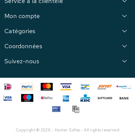
Service à la clientèle
Mon compte
Catégories
Coordonnées
Suivez-nous
Copyright © 2026 - Hunter Safes - All rights reserved