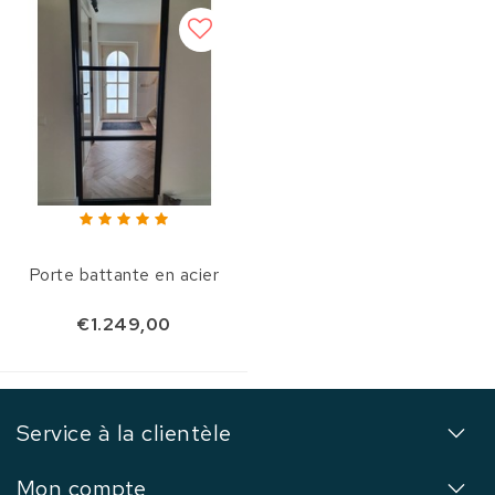
Porte battante en acier
€1.249,00
Service à la clientèle
Mon compte