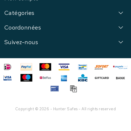
Catégories
Coordonnées
Suivez-nous
Copyright © 2026 - Hunter Safes - All rights reserved