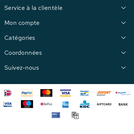
Service à la clientèle
Mon compte
Catégories
Coordonnées
Suivez-nous