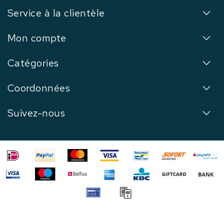
Service à la clientèle
Mon compte
Catégories
Coordonnées
Suivez-nous