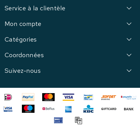
Service à la clientèle
Mon compte
Catégories
Coordonnées
Suivez-nous