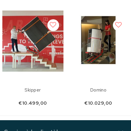
Skipper
Domino
€10.499,00
€10.029,00