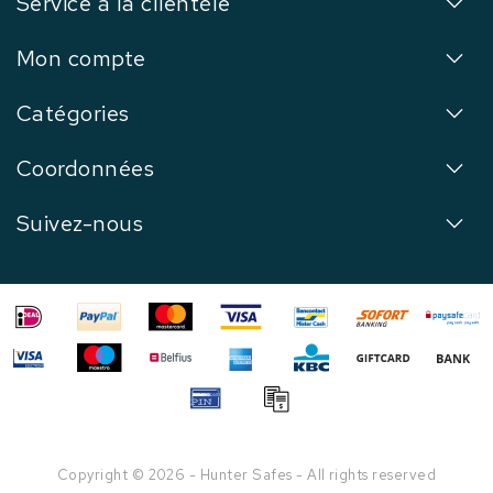
Service à la clientèle
Mon compte
Catégories
Coordonnées
Suivez-nous
Copyright © 2026 - Hunter Safes - All rights reserved