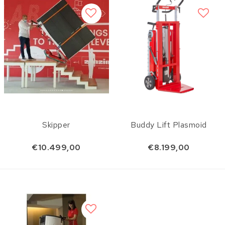
Skipper
Buddy Lift Plasmoid
€10.499,00
€8.199,00