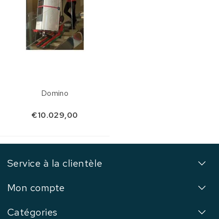
Domino
€10.029,00
Service à la clientèle
Mon compte
Catégories