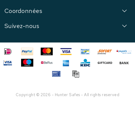
Coordonnées
Suivez-nous
Copyright © 2026 - Hunter Safes - All rights reserved