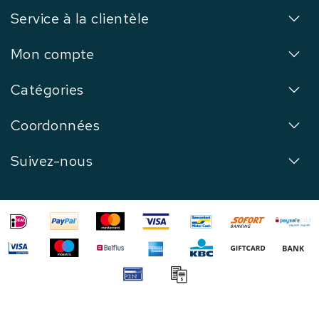
Service à la clientèle
Mon compte
Catégories
Coordonnées
Suivez-nous