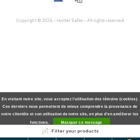
Copyright © 2026 - Hunter Safes - All rights reserved
En visitant notre site, vous acceptez l'utilisation des témoins (cookies).
Ces derniers nous permettent de mieux comprendre la provenance de
notre clientèle et son utilisation de notre site, en plus d'en améliorer les
fonctions.
Masquer ce message
Filter your products
En savoir plus sur les témoins (cookies) »