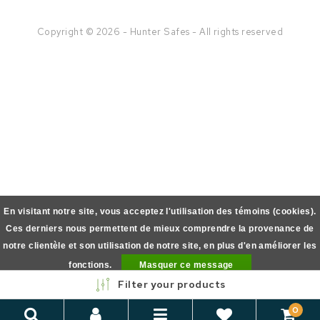
Copyright © 2026 - Hunter Safes - All rights reserved
En visitant notre site, vous acceptez l'utilisation des témoins (cookies).
Ces derniers nous permettent de mieux comprendre la provenance de
notre clientèle et son utilisation de notre site, en plus d'en améliorer les
fonctions.
Masquer ce message
Filter your products
En savoir plus sur les témoins (cookies) »
0