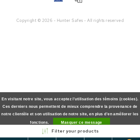
Copyright © 2026 - Hunter Safes - All rights reserved
En visitant notre site, vous acceptez l'utilisation des témoins (cookies).
Ces derniers nous permettent de mieux comprendre la provenance de
notre clientèle et son utilisation de notre site, en plus d'en améliorer les
fonctions.
Masquer ce message
Filter your products
En savoir plus sur les témoins (cookies) »