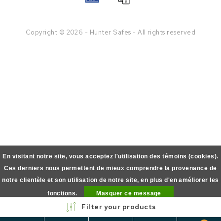
Copyright © 2026 - Hunter Safes - All rights reserved
En visitant notre site, vous acceptez l'utilisation des témoins (cookies).
Ces derniers nous permettent de mieux comprendre la provenance de
notre clientèle et son utilisation de notre site, en plus d'en améliorer les
fonctions.
Masquer ce message
Filter your products
En savoir plus sur les témoins (cookies) »