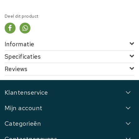
Deel dit product
Informatie
Specificaties
Reviews
Klantenservice
Mijn account
Categorieën