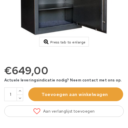
Press tab to enlarge
€649,00
Actuele leveringsindicatie nodig? Neem contact met ons op.
Toevoegen aan winkelwagen
Aan verlanglijst toevoegen