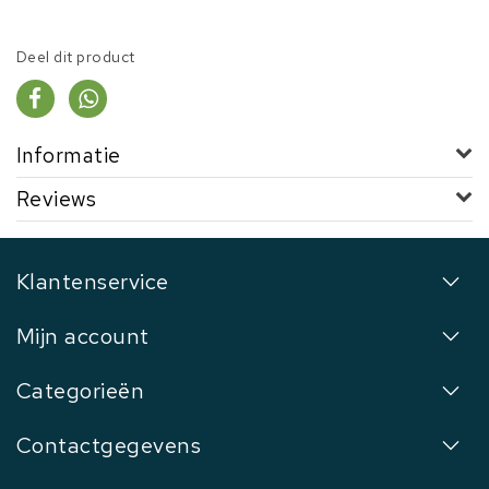
Deel dit product
Informatie
Reviews
Klantenservice
Mijn account
Categorieën
Contactgegevens