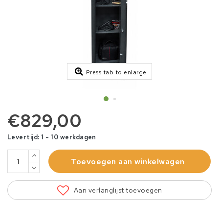
Press tab to enlarge
€829,00
Levertijd: 1 - 10 werkdagen
Toevoegen aan winkelwagen
Aan verlanglijst toevoegen