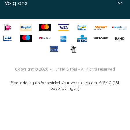
Volg ons
Copyright © 2026 - Hunter Safes - All rights reserved
Beoordeling op
Webwinkel Keur
voor kluis.com: 9.6/10 (131
beoordelingen)