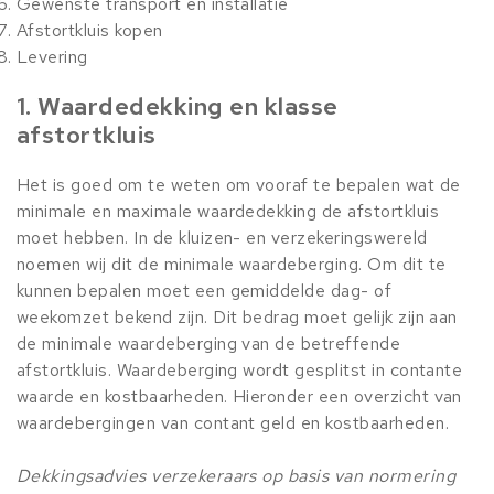
Gewenste transport en installatie
Afstortkluis kopen
Levering
1. Waardedekking en klasse
afstortkluis
Het is goed om te weten om vooraf te bepalen wat de
minimale en maximale waardedekking de afstortkluis
moet hebben. In de kluizen- en verzekeringswereld
noemen wij dit de minimale waardeberging. Om dit te
kunnen bepalen moet een gemiddelde dag- of
weekomzet bekend zijn. Dit bedrag moet gelijk zijn aan
de minimale waardeberging van de betreffende
afstortkluis. Waardeberging wordt gesplitst in contante
waarde en kostbaarheden. Hieronder een overzicht van
waardebergingen van contant geld en kostbaarheden.
Dekkingsadvies verzekeraars op basis van normering