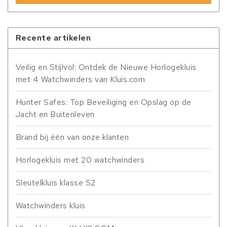
Recente artikelen
Veilig en Stijlvol: Ontdek de Nieuwe Horlogekluis
met 4 Watchwinders van Kluis.com
Hunter Safes: Top Beveiliging en Opslag op de
Jacht en Buitenleven
Brand bij één van onze klanten
Horlogekluis met 20 watchwinders
Sleutelkluis klasse S2
Watchwinders kluis