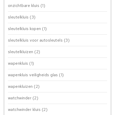
onzichtbare kluis
(1)
sleutelkluis
(3)
sleutelkluis kopen
(1)
sleutelkluis voor autosleutels
(3)
sleutelkluizen
(2)
wapenkluis
(1)
wapenkluis veiligheids glas
(1)
wapenkluizen
(2)
watchwinder
(2)
watchwinder kluis
(2)