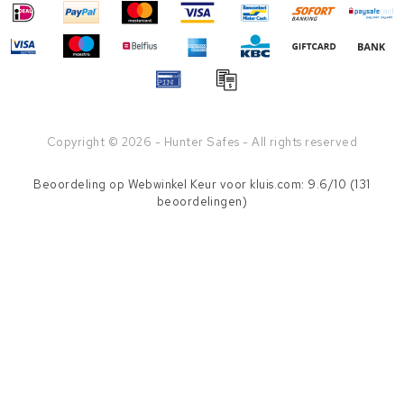
Copyright © 2026 - Hunter Safes - All rights reserved
Beoordeling op
Webwinkel Keur
voor kluis.com: 9.6/10 (131
beoordelingen)