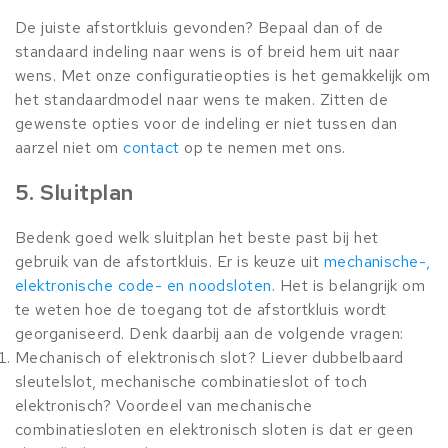
De juiste afstortkluis gevonden? Bepaal dan of de
standaard indeling naar wens is of breid hem uit naar
wens. Met onze configuratieopties is het gemakkelijk om
het standaardmodel naar wens te maken. Zitten de
gewenste opties voor de indeling er niet tussen dan
aarzel niet om
contact
op te nemen met ons.
5. Sluitplan
Bedenk goed welk sluitplan het beste past bij het
gebruik van de afstortkluis. Er is keuze uit
mechanische-,
elektronische code- en noodsloten
. Het is belangrijk om
te weten hoe de toegang tot de afstortkluis wordt
georganiseerd. Denk daarbij aan de volgende vragen:
Mechanisch of elektronisch slot? Liever dubbelbaard
sleutelslot, mechanische combinatieslot of toch
elektronisch? Voordeel van mechanische
combinatiesloten en elektronisch sloten is dat er geen