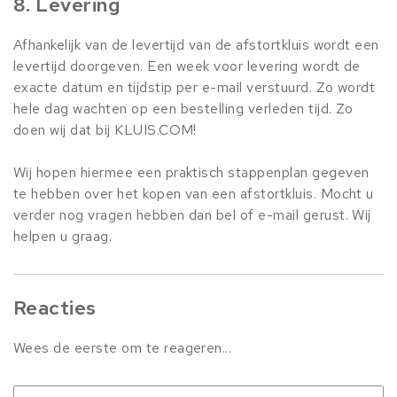
8. Levering
Afhankelijk van de levertijd van de afstortkluis wordt een
levertijd doorgeven. Een week voor levering wordt de
exacte datum en tijdstip per e-mail verstuurd. Zo wordt
hele dag wachten op een bestelling verleden tijd. Zo
doen wij dat bij KLUIS.COM!
Wij hopen hiermee een praktisch stappenplan gegeven
te hebben over het kopen van een afstortkluis. Mocht u
verder nog vragen hebben dan bel of e-mail gerust. Wij
helpen u graag.
Reacties
Wees de eerste om te reageren...