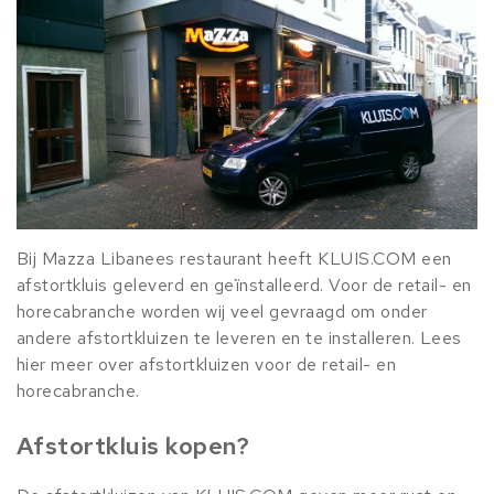
Bij Mazza Libanees restaurant heeft KLUIS.COM een
afstortkluis geleverd en geïnstalleerd. Voor de retail- en
horecabranche worden wij veel gevraagd om onder
andere afstortkluizen te leveren en te installeren. Lees
hier meer over afstortkluizen voor de retail- en
horecabranche.
Afstortkluis kopen?