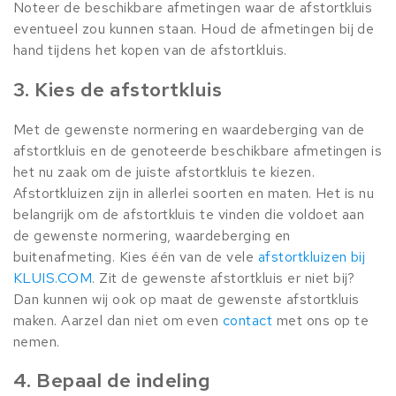
Noteer de beschikbare afmetingen waar de afstortkluis
eventueel zou kunnen staan. Houd de afmetingen bij de
hand tijdens het kopen van de afstortkluis.
3. Kies de afstortkluis
Met de gewenste normering en waardeberging van de
afstortkluis en de genoteerde beschikbare afmetingen is
het nu zaak om de juiste afstortkluis te kiezen.
Afstortkluizen zijn in allerlei soorten en maten. Het is nu
belangrijk om de afstortkluis te vinden die voldoet aan
de gewenste normering, waardeberging en
buitenafmeting. Kies één van de vele
afstortkluizen bij
KLUIS.COM
. Zit de gewenste afstortkluis er niet bij?
Dan kunnen wij ook op maat de gewenste afstortkluis
maken. Aarzel dan niet om even
contact
met ons op te
nemen.
4. Bepaal de indeling