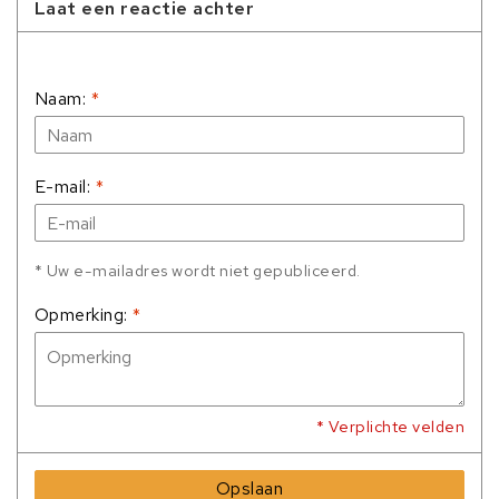
Laat een reactie achter
Naam:
*
E-mail:
*
* Uw e-mailadres wordt niet gepubliceerd.
Opmerking:
*
* Verplichte velden
Opslaan