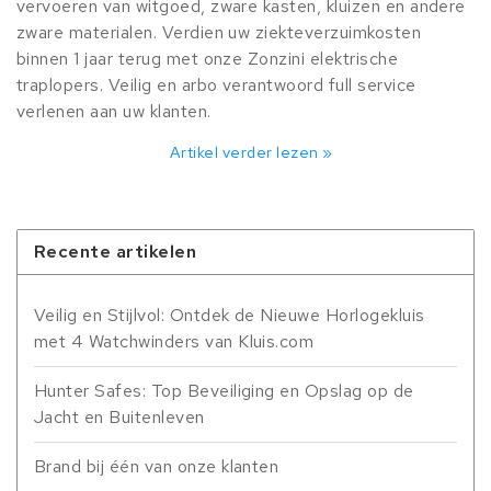
vervoeren van witgoed, zware kasten, kluizen en andere
zware materialen. Verdien uw ziekteverzuimkosten
binnen 1 jaar terug met onze Zonzini elektrische
traplopers. Veilig en arbo verantwoord full service
verlenen aan uw klanten.
Artikel verder lezen »
Recente artikelen
Veilig en Stijlvol: Ontdek de Nieuwe Horlogekluis
met 4 Watchwinders van Kluis.com
Hunter Safes: Top Beveiliging en Opslag op de
Jacht en Buitenleven
Brand bij één van onze klanten