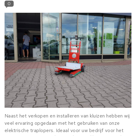
0
Naast het verkopen en installeren van kluizen hebben wij
veel ervaring opgedaan met het gebruiken van onze
elektrische traplopers. Ideaal voor uw bedrijf voor het