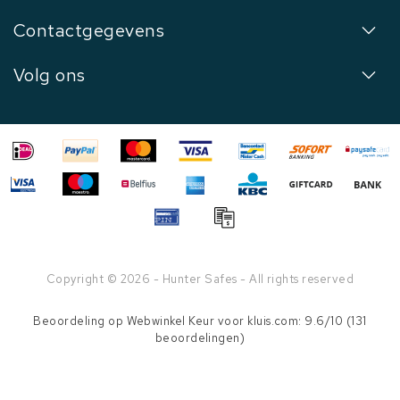
Contactgegevens
Volg ons
Copyright © 2026 - Hunter Safes - All rights reserved
Beoordeling op
Webwinkel Keur
voor kluis.com: 9.6/10 (131
beoordelingen)