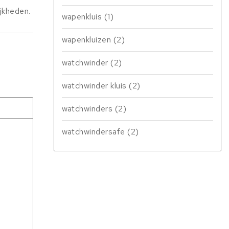
ijkheden.
wapenkluis
(1)
wapenkluizen
(2)
watchwinder
(2)
watchwinder kluis
(2)
watchwinders
(2)
watchwindersafe
(2)