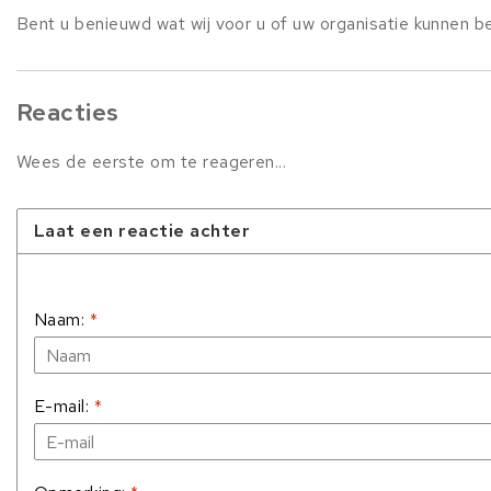
Bent u benieuwd wat wij voor u of uw organisatie kunnen
Reacties
Wees de eerste om te reageren...
Laat een reactie achter
Naam:
*
E-mail:
*