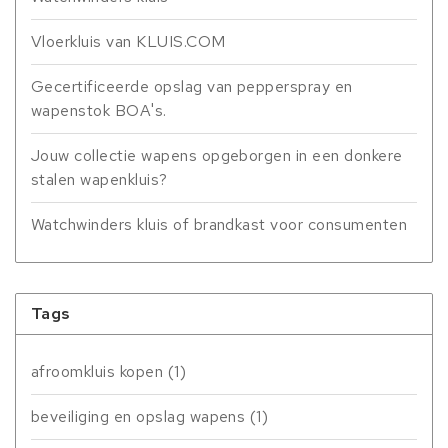
Vloerkluis van KLUIS.COM
Gecertificeerde opslag van pepperspray en
wapenstok BOA's.
Jouw collectie wapens opgeborgen in een donkere
stalen wapenkluis?
Watchwinders kluis of brandkast voor consumenten
Tags
afroomkluis kopen
(1)
beveiliging en opslag wapens
(1)