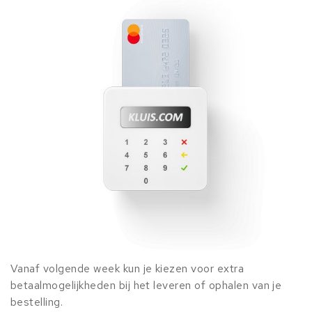
Vanaf volgende week kun je kiezen voor extra
betaalmogelijkheden bij het leveren of ophalen van je
bestelling.