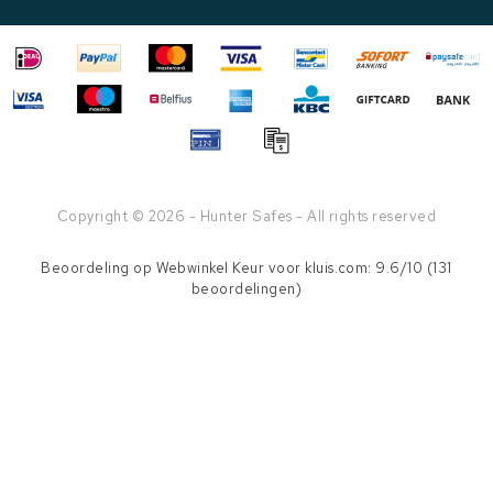
Copyright © 2026 - Hunter Safes - All rights reserved
Beoordeling op
Webwinkel Keur
voor kluis.com: 9.6/10 (131
beoordelingen)