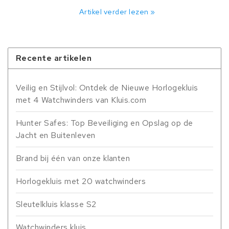
Artikel verder lezen »
Recente artikelen
Veilig en Stijlvol: Ontdek de Nieuwe Horlogekluis
met 4 Watchwinders van Kluis.com
Hunter Safes: Top Beveiliging en Opslag op de
Jacht en Buitenleven
Brand bij één van onze klanten
Horlogekluis met 20 watchwinders
Sleutelkluis klasse S2
Watchwinders kluis