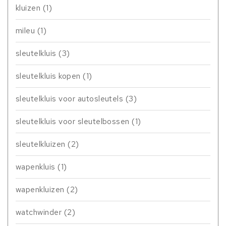
kluizen
(1)
mileu
(1)
sleutelkluis
(3)
sleutelkluis kopen
(1)
sleutelkluis voor autosleutels
(3)
sleutelkluis voor sleutelbossen
(1)
sleutelkluizen
(2)
wapenkluis
(1)
wapenkluizen
(2)
watchwinder
(2)