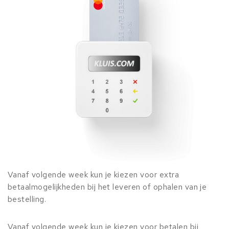
Vanaf volgende week kun je kiezen voor extra
betaalmogelijkheden bij het leveren of ophalen van je
bestelling.
Vanaf volgende week kun je kiezen voor betalen bij