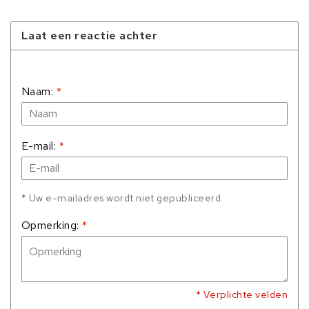
Laat een reactie achter
Naam:
*
E-mail:
*
* Uw e-mailadres wordt niet gepubliceerd.
Opmerking:
*
* Verplichte velden