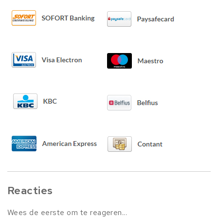
Reacties
Wees de eerste om te reageren...