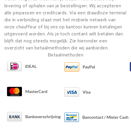
levering of ophalen van je bestellingen. Wij accepteren
alle pinpassen en creditcards. Via een draadloze terminal
die in verbinding staat met het mobiele netwerk van
onze chauffeur of bij ons op kantoor kunnen betalingen
uitgevoerd worden. Als je toch contant wilt betalen dan
blijft dat nog steeds mogelijk. Zie hieronder een
overzicht van betaalmethoden die wij aanbieden.
Betaalmethoden