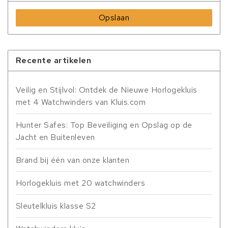
Opslaan
Recente artikelen
Veilig en Stijlvol: Ontdek de Nieuwe Horlogekluis
met 4 Watchwinders van Kluis.com
Hunter Safes: Top Beveiliging en Opslag op de
Jacht en Buitenleven
Brand bij één van onze klanten
Horlogekluis met 20 watchwinders
Sleutelkluis klasse S2