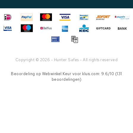
Copyright © 2026 - Hunter Safes - All rights reserved
Beoordeling op
Webwinkel Keur
voor kluis.com: 9.6/10 (131
beoordelingen)