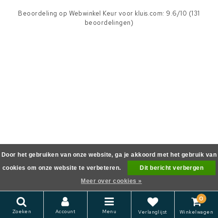
Beoordeling op
Webwinkel Keur
voor kluis.com: 9.6/10 (131
beoordelingen)
Door het gebruiken van onze website, ga je akkoord met het gebruik van
cookies om onze website te verbeteren.
Dit bericht verbergen
Meer over cookies »
0
Zoeken
Account
Menu
Verlanglijst
Winkelwagen