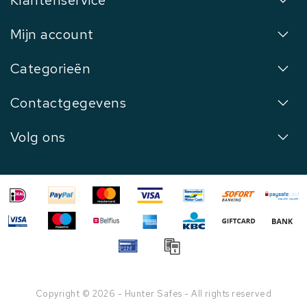
Mijn account
Categorieën
Contactgegevens
Volg ons
Copyright © 2026 - Hunter Safes - All rights reserved