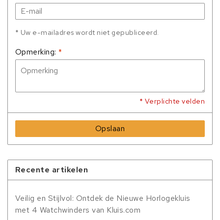
* Uw e-mailadres wordt niet gepubliceerd.
Opmerking:
*
* Verplichte velden
Opslaan
Recente artikelen
Veilig en Stijlvol: Ontdek de Nieuwe Horlogekluis
met 4 Watchwinders van Kluis.com