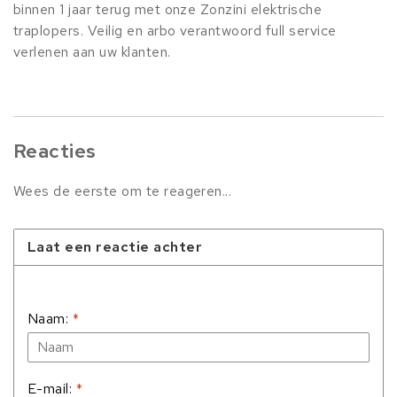
binnen 1 jaar terug met onze Zonzini elektrische
traplopers. Veilig en arbo verantwoord full service
verlenen aan uw klanten.
Reacties
Wees de eerste om te reageren...
Laat een reactie achter
Naam:
*
E-mail:
*