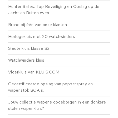
Hunter Safes: Top Beveiliging en Opslag op de
Jacht en Buitenleven
Brand bij één van onze klanten
Horlogekluis met 20 watchwinders
Sleutelkluis klasse S2
Watchwinders kluis
Vloerkluis van KLUIS.COM
Gecertificeerde opslag van pepperspray en
wapenstok BOA's.
Jouw collectie wapens opgeborgen in een donkere
stalen wapenkluis?