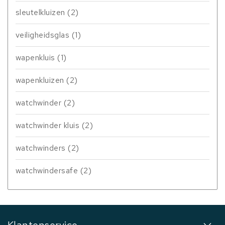
sleutelkluizen
(2)
veiligheidsglas
(1)
wapenkluis
(1)
wapenkluizen
(2)
watchwinder
(2)
watchwinder kluis
(2)
watchwinders
(2)
watchwindersafe
(2)
Klantenservice