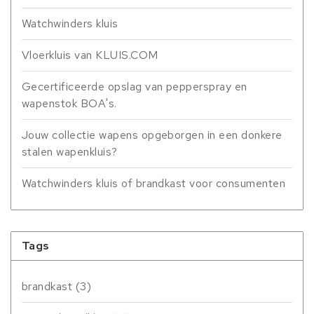
Watchwinders kluis
Vloerkluis van KLUIS.COM
Gecertificeerde opslag van pepperspray en
wapenstok BOA's.
Jouw collectie wapens opgeborgen in een donkere
stalen wapenkluis?
Watchwinders kluis of brandkast voor consumenten
Tags
brandkast
(3)