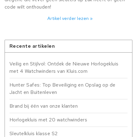
code wilt onthouden!
Artikel verder lezen »
Recente artikelen
Veilig en Stijlvol: Ontdek de Nieuwe Horlogekluis
met 4 Watchwinders van Kluis.com
Hunter Safes: Top Beveiliging en Opslag op de
Jacht en Buitenleven
Brand bij één van onze klanten
Horlogekluis met 20 watchwinders
Sleutelkluis klasse S2