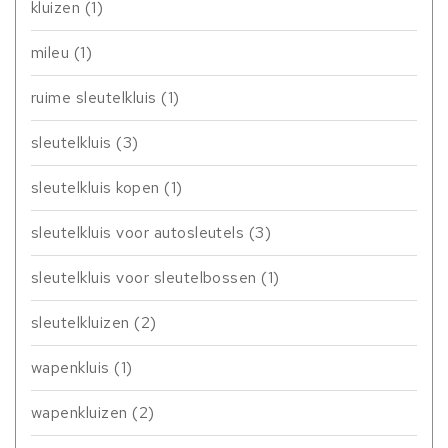
kluizen
(1)
mileu
(1)
ruime sleutelkluis
(1)
sleutelkluis
(3)
sleutelkluis kopen
(1)
sleutelkluis voor autosleutels
(3)
sleutelkluis voor sleutelbossen
(1)
sleutelkluizen
(2)
wapenkluis
(1)
wapenkluizen
(2)