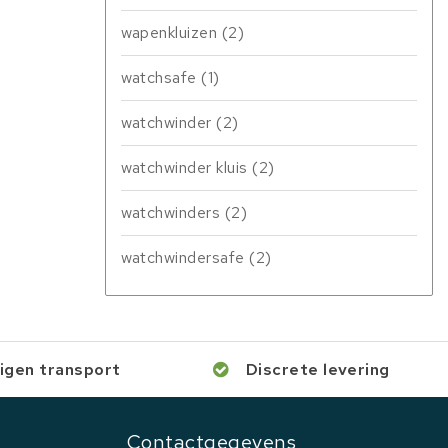
wapenkluizen
(2)
watchsafe
(1)
watchwinder
(2)
watchwinder kluis
(2)
watchwinders
(2)
watchwindersafe
(2)
igen transport
Discrete levering
Contactgegevens