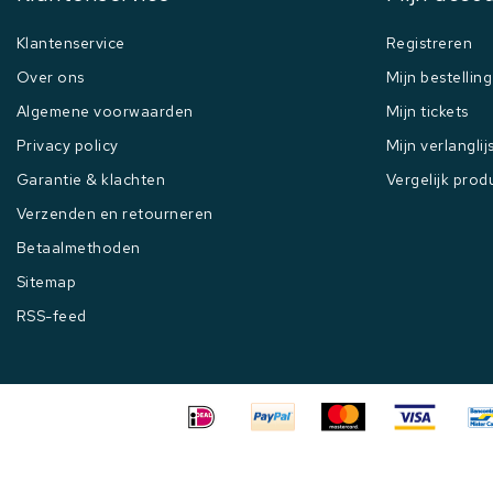
Klantenservice
Registreren
Over ons
Mijn bestellin
Algemene voorwaarden
Mijn tickets
Privacy policy
Mijn verlanglij
Garantie & klachten
Vergelijk prod
Verzenden en retourneren
Betaalmethoden
Sitemap
RSS-feed