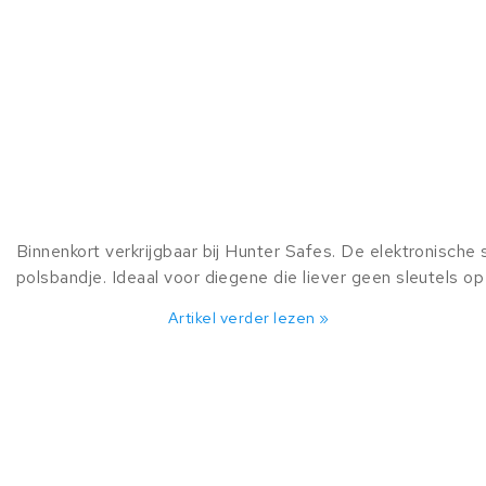
Binnenkort verkrijgbaar bij Hunter Safes. De elektronische
polsbandje. Ideaal voor diegene die liever geen sleutels o
Artikel verder lezen »