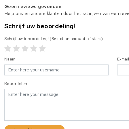
Geen reviews gevonden
Help ons en andere klanten door het schrijven van een rev
Schrijf uw beoordeling!
Schrijf uw beoordeling!
(Select an amount of stars)
Naam
E-mai
Beoordelen