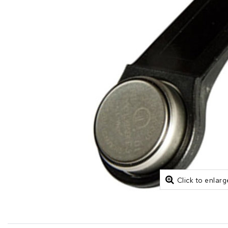
Click to enlarg