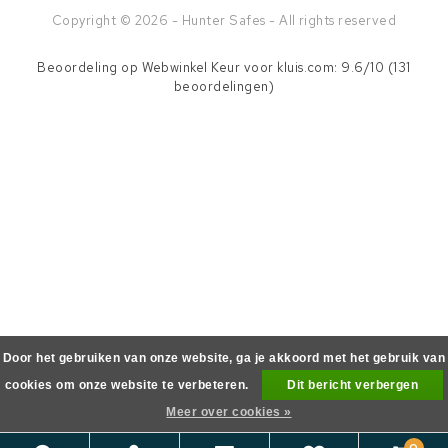
Copyright © 2026 - Hunter Safes - All rights reserved
Beoordeling op
Webwinkel Keur
voor kluis.com: 9.6/10 (131
beoordelingen)
Door het gebruiken van onze website, ga je akkoord met het gebruik van
cookies om onze website te verbeteren.
Dit bericht verbergen
Meer over cookies »