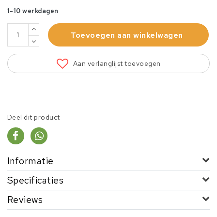
1-10 werkdagen
Toevoegen aan winkelwagen
Aan verlanglijst toevoegen
Deel dit product
Informatie
Specificaties
Reviews