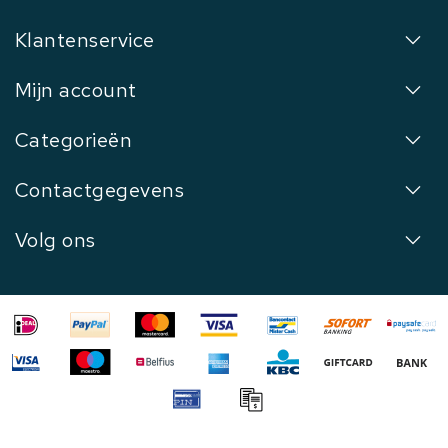
Klantenservice
Mijn account
Categorieën
Contactgegevens
Volg ons