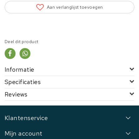
Aan verlanglijst toevoegen
Deel dit product
Informatie
Specificaties
Reviews
Klantenservice
Mijn account