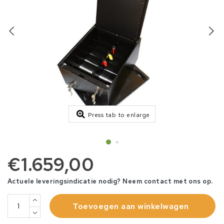
Press tab to enlarge
€1.659,00
Actuele leveringsindicatie nodig? Neem contact met ons op.
Toevoegen aan winkelwagen