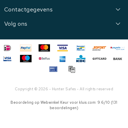
Contactgegevens
Volg ons
Copyright © 2026 - Hunter Safes - All rights reserved
Beoordeling op
Webwinkel Keur
voor kluis.com: 9.6/10 (131
beoordelingen)