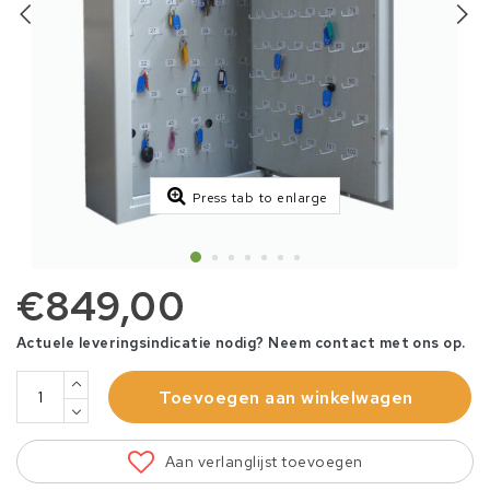
Press tab to enlarge
€849,00
Actuele leveringsindicatie nodig? Neem contact met ons op.
Toevoegen aan winkelwagen
Aan verlanglijst toevoegen