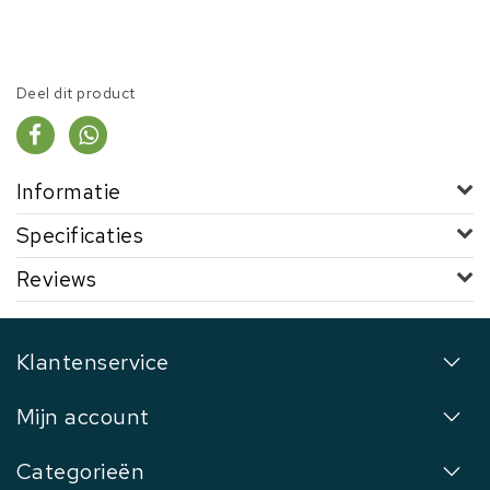
Deel dit product
Informatie
Specificaties
Reviews
Klantenservice
Mijn account
Categorieën