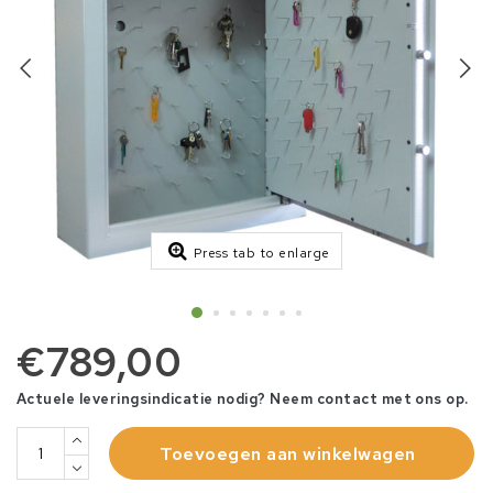
Press tab to enlarge
€789,00
Actuele leveringsindicatie nodig? Neem contact met ons op.
Toevoegen aan winkelwagen