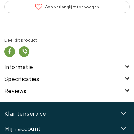
Aan verlanglijst toevoegen
Deel dit product
Informatie
Specificaties
Reviews
Klantenservice
Mijn account