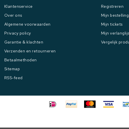
Klantenservice
Registreren
Over ons
Mijn bestellin
Algemene voorwaarden
Mijn tickets
Privacy policy
Mijn verlanglij
Garantie & klachten
Vergelijk prod
Verzenden en retourneren
Betaalmethoden
Sitemap
RSS-feed