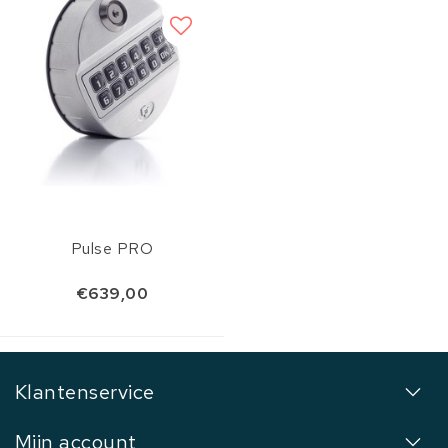
Pulse PRO
€639,00
Klantenservice
Mijn account