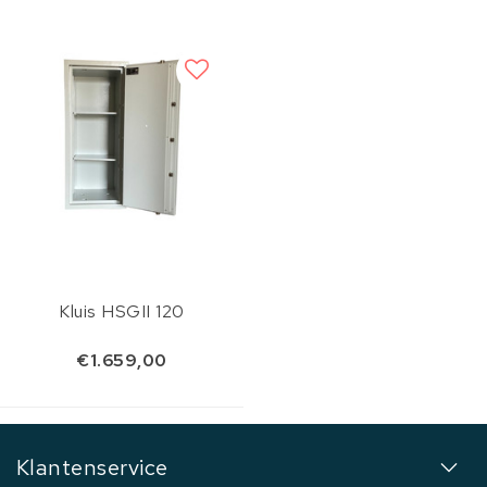
Kluis HSGII 120
€1.659,00
Klantenservice