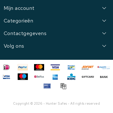
Mijn account
Categorieën
Contactgegevens
Volg ons
Copyright © 2026 - Hunter Safes - All rights reserved